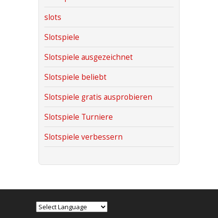
slots
Slotspiele
Slotspiele ausgezeichnet
Slotspiele beliebt
Slotspiele gratis ausprobieren
Slotspiele Turniere
Slotspiele verbessern