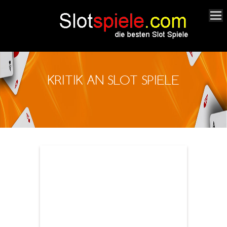
KRITIK AN SLOT SPIELE