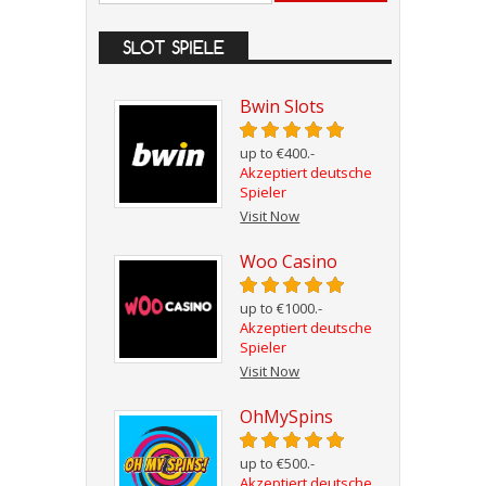
SLOT SPIELE
Bwin Slots
up to €400.-
Akzeptiert deutsche
Spieler
Visit Now
Woo Casino
up to €1000.-
Akzeptiert deutsche
Spieler
Visit Now
OhMySpins
up to €500.-
Akzeptiert deutsche