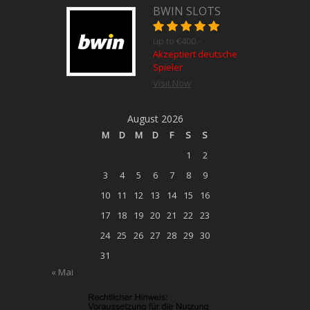
BWIN SLOTS
up to €400.-
Akzeptiert deutsche
Spieler
Visit Now
August 2026
M
D
M
D
F
S
S
1
2
3
4
5
6
7
8
9
10
11
12
13
14
15
16
17
18
19
20
21
22
23
24
25
26
27
28
29
30
31
« Mai