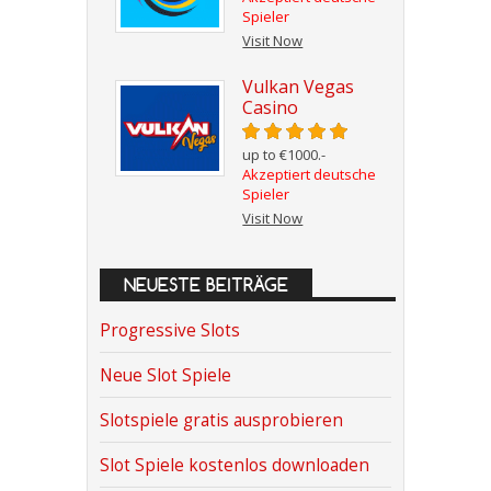
Spieler
Visit Now
Vulkan Vegas
Casino
up to €1000.-
Akzeptiert deutsche
Spieler
Visit Now
NEUESTE BEITRÄGE
Progressive Slots
Neue Slot Spiele
Slotspiele gratis ausprobieren
Slot Spiele kostenlos downloaden