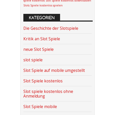
spiele kostenlos
Slot Spiele kostenlos downloaden
Slots Spiele kostenlos spielen
KATEGORIEN
Die Geschichte der Slotspiele
Kritik an Slot Spiele
neue Slot Spiele
slot spiele
Slot Spiele auf mobile umgestellt
Slot Spiele kostenlos
Slot spiele kostenlos ohne
Anmeldung
Slot Spiele mobile