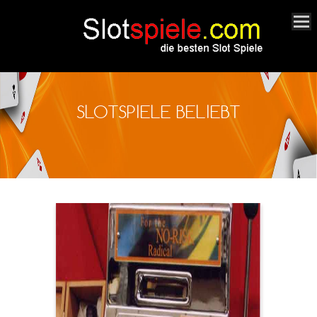
SLOTSPIELE BELIEBT