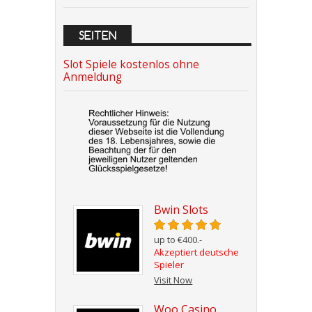
SEITEN
Slot Spiele kostenlos ohne
Anmeldung
Bwin Slots
up to €400.-
Akzeptiert deutsche
Spieler
Visit Now
Woo Casino