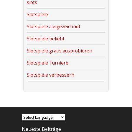
slots
Slotspiele
Slotspiele ausgezeichnet
Slotspiele beliebt
Slotspiele gratis ausprobieren
Slotspiele Turniere
Slotspiele verbessern
Neueste Beiträge