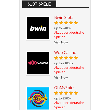
SLOT SPIELE
Bwin Slots
up to €400.-
Akzeptiert deutsche
Spieler
Visit Now
Woo Casino
up to €1000.-
Akzeptiert deutsche
Spieler
Visit Now
OhMySpins
up to €500.-
Akzeptiert deutsche
Spieler