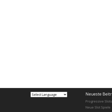
Neueste Beit
Progressive Slots
Neue Slot Spiele