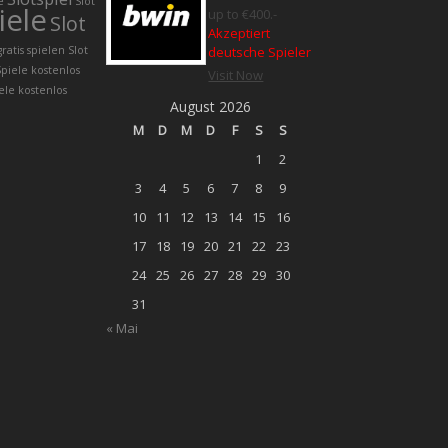
e
Slot
iele
up to €400.-
Slot
Akzeptiert
gratis spielen
Slot
deutsche Spieler
Spiele kostenlos
Visit Now
iele kostenlos
August 2026
M
D
M
D
F
S
S
1
2
3
4
5
6
7
8
9
10
11
12
13
14
15
16
17
18
19
20
21
22
23
24
25
26
27
28
29
30
31
« Mai