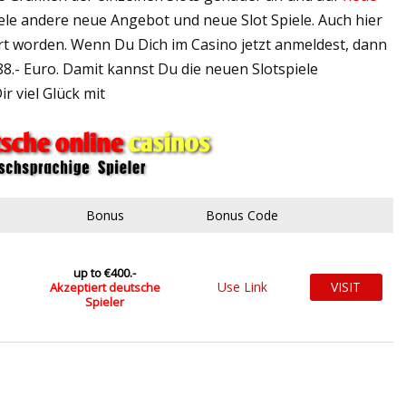
iele andere neue Angebot und neue Slot Spiele. Auch hier
uert worden. Wenn Du Dich im Casino jetzt anmeldest, dann
8.- Euro. Damit kannst Du die neuen Slotspiele
 viel Glück mit
Bonus
Bonus Code
up to €400.-
Use Link
VISIT
Akzeptiert deutsche
Spieler