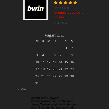
up to €400.-
Akzeptiert deutsche
Spieler
Visit Now
August 2026
M
D
M
D
F
S
S
1
2
3
4
5
6
7
8
9
10
11
12
13
14
15
16
17
18
19
20
21
22
23
24
25
26
27
28
29
30
31
« Mai