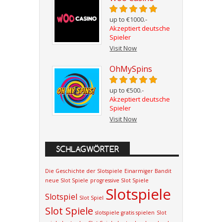
up to €1000.-
Akzeptiert deutsche
Spieler
Visit Now
OhMySpins
up to €500.-
Akzeptiert deutsche
Spieler
Visit Now
SCHLAGWÖRTER
Die Geschichte der Slotspiele
Einarmiger Bandit
neue Slot Spiele
progressive Slot Spiele
Slotspiele
Slotspiel
Slot Spiel
Slot Spiele
slotspiele gratis spielen
Slot