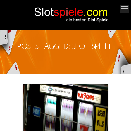
POSTS TAGGED: SLOT SPIELE