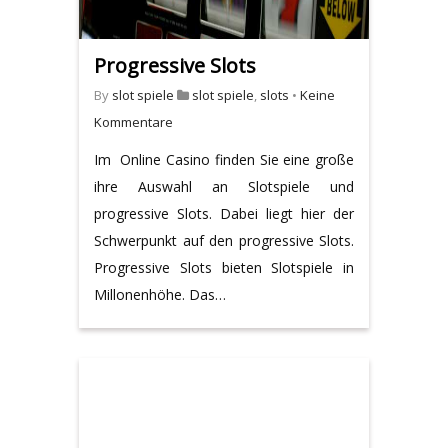
Progressive Slots
By
slot spiele
slot spiele
,
slots
•
Keine
Kommentare
Im Online Casino finden Sie eine große
ihre Auswahl an Slotspiele und
progressive Slots. Dabei liegt hier der
Schwerpunkt auf den progressive Slots.
Progressive Slots bieten Slotspiele in
Millonenhöhe. Das…