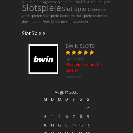
Slotspiel
Slot Spiele
progressive Slot Spiele
Slot Spiel
Slotspiele
Slot Spiele
slotspiele
gratis spielen
Slot spiele kostenlos
Slot Spiele kostenlos
downloaden
Slots Spiele kostenlos spielen
Slot Spiele
BWIN SLOTS
up to €400.-
Akzeptiert deutsche
Spieler
Visit Now
August 2026
M
D
M
D
F
S
S
1
2
3
4
5
6
7
8
9
10
11
12
13
14
15
16