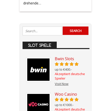
drehende…
SLOT SPIELE
Bwin Slots
up to €400.-
Akzeptiert deutsche
Spieler
Visit Now
Woo Casino
up to €1000.-
Akzeptiert deutsche