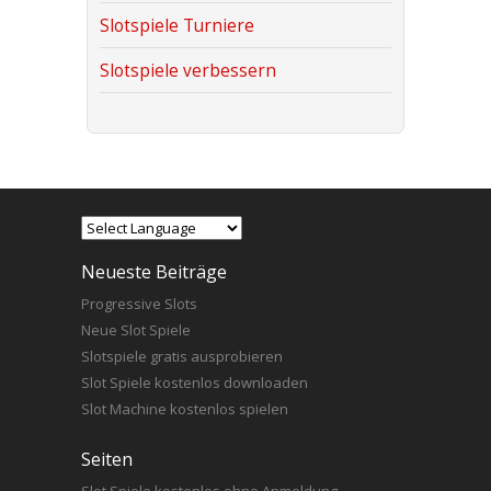
Slotspiele Turniere
Slotspiele verbessern
Neueste Beiträge
Progressive Slots
Neue Slot Spiele
Slotspiele gratis ausprobieren
Slot Spiele kostenlos downloaden
Slot Machine kostenlos spielen
Seiten